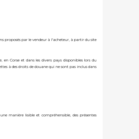
ens proposés par le vendeur à l'acheteur, à partir du site
 en Corse et dans les divers pays disponibles lors du
tes à des droits de douane qui ne sont pas inclus dans
ne manière lisible et compréhensible, des présentes