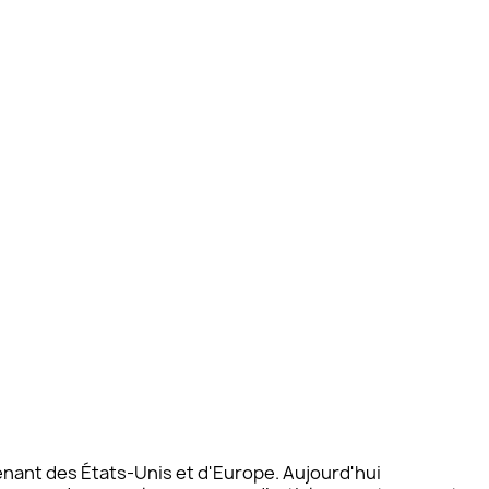
nant des États-Unis et d'Europe. Aujourd'hui