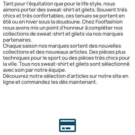
Tant pour l'équitation que pour le life style, nous
aimons porter des sweat-shirt et gilets. Souvent très
chics et très confortables, ces tenues se portent en
été ou en hiver sous la doudoune. Chez Foolfashion
nous avons mis un point d'honneur à compléter nos
collections de sweat-shirt et gilets via nos marques
partenaires.
Chaque saison nos marques sortent des nouvelles
collections et des nouveaux articles. Des pièces plus
techniques pour le sport ou des pièces très chics pour
la ville. Tous nos sweat-shirt et gilets sont sélectionné
avec soin par notre équipe.
Découvrez notre sélection d'articles sur notre site en
ligne et commandez les dès maintenant.