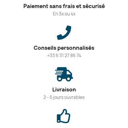
Paiement sans frais et sécurisé
En 3x ou 4x
Conseils personnalisés
+33 6 31 27 86 74
Livraison
2 - 5 jours ouvrables