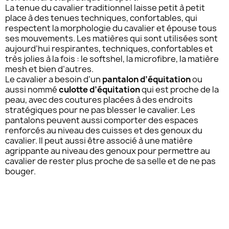
La tenue du cavalier traditionnel laisse petit à petit
place à des tenues techniques, confortables, qui
respectent la morphologie du cavalier et épouse tous
ses mouvements. Les matières qui sont utilisées sont
aujourd’hui respirantes, techniques, confortables et
très jolies à la fois : le softshel, la microfibre, la matière
mesh et bien d’autres.
Le cavalier a besoin d’un
pantalon d’équitation
ou
aussi nommé
culotte d’équitation
qui est proche de la
peau, avec des coutures placées à des endroits
stratégiques pour ne pas blesser le cavalier. Les
pantalons peuvent aussi comporter des espaces
renforcés au niveau des cuisses et des genoux du
cavalier. Il peut aussi être associé à une matière
agrippante au niveau des genoux pour permettre au
cavalier de rester plus proche de sa selle et de ne pas
bouger.