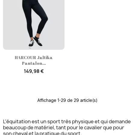
HARCOUR Jaltika
Pantalon...
149,98 €
Affichage 1-29 de 29 article(s)
L’équitation est un sport très physique et qui demande
beaucoup de matériel, tant pour le cavalier que pour
son cheval et la pratique du sport.