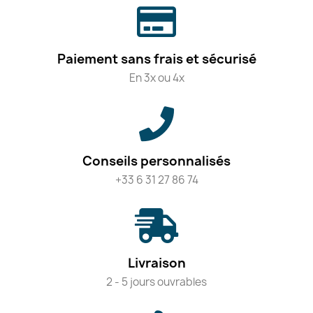
Paiement sans frais et sécurisé
En 3x ou 4x
Conseils personnalisés
+33 6 31 27 86 74
Livraison
2 - 5 jours ouvrables