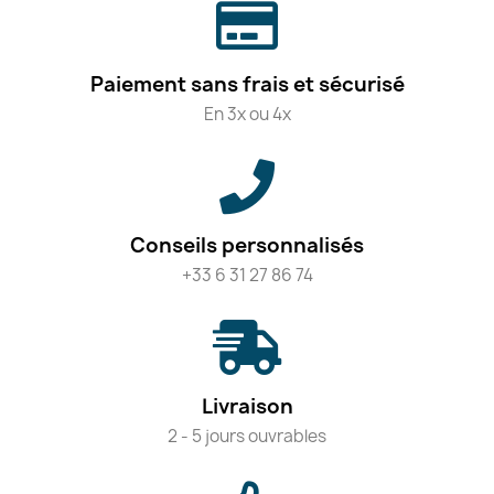
Paiement sans frais et sécurisé
En 3x ou 4x
Conseils personnalisés
+33 6 31 27 86 74
Livraison
2 - 5 jours ouvrables