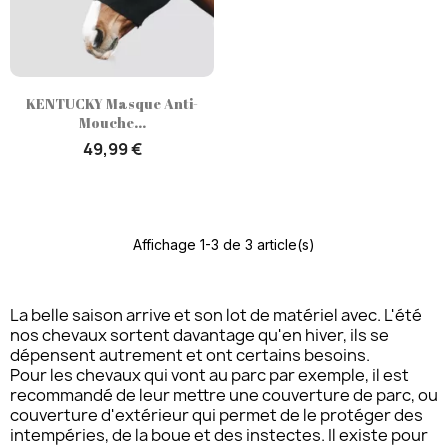
KENTUCKY Masque Anti-
Mouche...
49,99 €
Affichage 1-3 de 3 article(s)
La belle saison arrive et son lot de matériel avec. L'été
nos chevaux sortent davantage qu'en hiver, ils se
dépensent autrement et ont certains besoins.
Pour les chevaux qui vont au parc par exemple, il est
recommandé de leur mettre une couverture de parc, ou
couverture d'extérieur qui permet de le protéger des
intempéries, de la boue et des instectes. Il existe pour