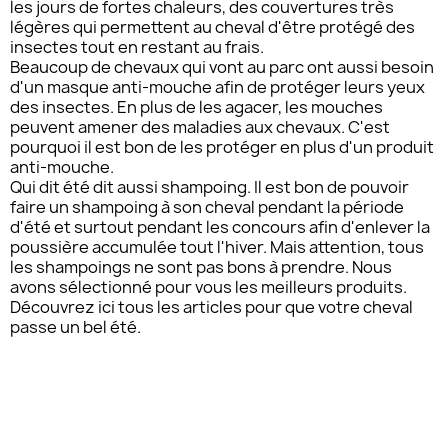
les jours de fortes chaleurs, des couvertures très
légères qui permettent au cheval d'être protégé des
insectes tout en restant au frais.
Beaucoup de chevaux qui vont au parc ont aussi besoin
d'un masque anti-mouche afin de protéger leurs yeux
des insectes. En plus de les agacer, les mouches
peuvent amener des maladies aux chevaux. C'est
pourquoi il est bon de les protéger en plus d'un produit
anti-mouche.
Qui dit été dit aussi shampoing. Il est bon de pouvoir
faire un shampoing à son cheval pendant la période
d'été et surtout pendant les concours afin d'enlever la
poussière accumulée tout l'hiver. Mais attention, tous
les shampoings ne sont pas bons à prendre. Nous
avons sélectionné pour vous les meilleurs produits.
Découvrez ici tous les articles pour que votre cheval
passe un bel été.