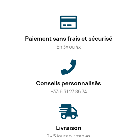
Paiement sans frais et sécurisé
En 3x ou 4x
Conseils personnalisés
+33 6 31 27 86 74
Livraison
2 - 5 jours ouvrables