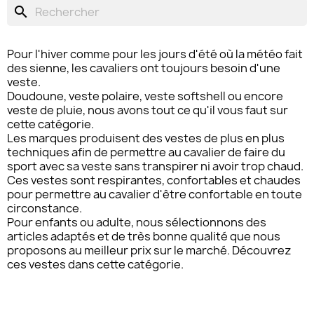
search
Pour l'hiver comme pour les jours d'été où la météo fait
des sienne, les cavaliers ont toujours besoin d'une
veste.
Doudoune, veste polaire, veste softshell ou encore
veste de pluie, nous avons tout ce qu'il vous faut sur
cette catégorie.
Les marques produisent des vestes de plus en plus
techniques afin de permettre au cavalier de faire du
sport avec sa veste sans transpirer ni avoir trop chaud.
Ces vestes sont respirantes, confortables et chaudes
pour permettre au cavalier d'être confortable en toute
circonstance.
Pour enfants ou adulte, nous sélectionnons des
articles adaptés et de très bonne qualité que nous
proposons au meilleur prix sur le marché. Découvrez
ces vestes dans cette catégorie.