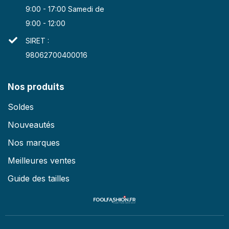
9:00 - 17:00 Samedi de
9:00 - 12:00
SIRET :
98062700400016
Nos produits
Soldes
Nouveautés
Nos marques
Meilleures ventes
Guide des tailles