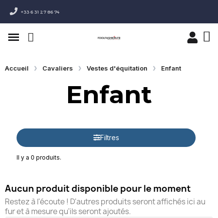
+33 6 31 27 86 74
Accueil
Cavaliers
Vestes d'équitation
Enfant
Enfant
Filtres
Il y a 0 produits.
Aucun produit disponible pour le moment
Restez à l'écoute ! D'autres produits seront affichés ici au
fur et à mesure qu'ils seront ajoutés.