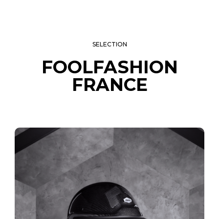
SELECTION
FOOLFASHION
FRANCE