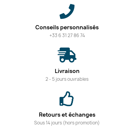
Conseils personnalisés
+33 6 31 27 86 74
Livraison
2 - 5 jours ouvrables
Retours et échanges
Sous 14 jours (hors promotion)