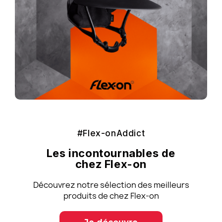
#Flex-onAddict
Les incontournables de
chez Flex-on
Découvrez notre sélection des meilleurs
produits de chez Flex-on