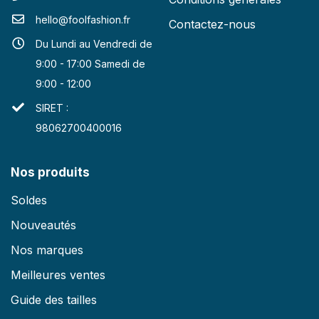
hello@foolfashion.fr
Contactez-nous
Du Lundi au Vendredi de
9:00 - 17:00 Samedi de
9:00 - 12:00
SIRET :
98062700400016
Nos produits
Soldes
Nouveautés
Nos marques
Meilleures ventes
Guide des tailles