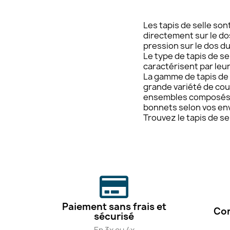
Les tapis de selle son
directement sur le do
pression sur le dos du
Le type de tapis de se
caractérisent par leur
La gamme de tapis de 
grande variété de coul
ensembles composés du
bonnets selon vos env
Trouvez le tapis de se
Paiement sans frais et
Con
sécurisé