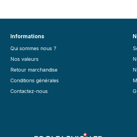
Informations
N
Qui sommes nous ?
S
Nos valeurs
N
Retour marchandise
N
Conditions générales
M
Contactez-nous
G