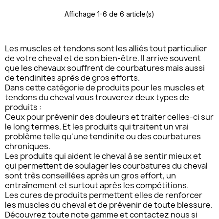
Affichage 1-6 de 6 article(s)
Les muscles et tendons sont les alliés tout particulier
de votre cheval et de son bien-être. Il arrive souvent
que les chevaux souffrent de courbatures mais aussi
de tendinites après de gros efforts.
Dans cette catégorie de produits pour les muscles et
tendons du cheval vous trouverez deux types de
produits :
Ceux pour prévenir des douleurs et traiter celles-ci sur
le long termes. Et les produits qui traitent un vrai
problème telle qu'une tendinite ou des courbatures
chroniques.
Les produits qui aident le cheval à se sentir mieux et
qui permettent de soulager les courbatures du cheval
sont très conseillées après un gros effort, un
entraînement et surtout après les compétitions.
Les cures de produits permettent elles de renforcer
les muscles du cheval et de prévenir de toute blessure.
Découvrez toute note gamme et contactez nous si